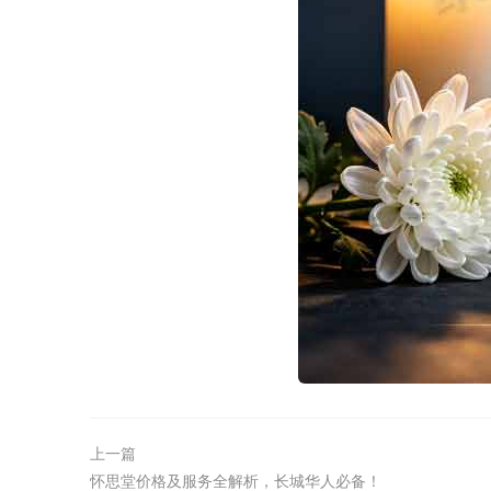
上一篇
怀思堂价格及服务全解析，长城华人必备！