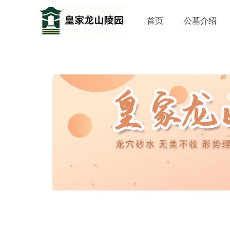
首页
公墓介绍