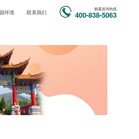
购墓咨询热线
园环境
联系我们
400-838-5063