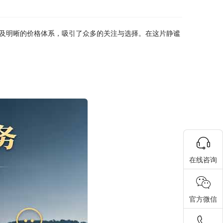
及明晰的价格体系，吸引了众多的关注与选择。在这片静谧
在线咨询
官方微信