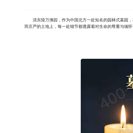
清东陵万佛园
，作为中国北方一处知名的园林式墓园，
而庄严的土地上，每一处细节都透露着对生命的尊重与缅怀