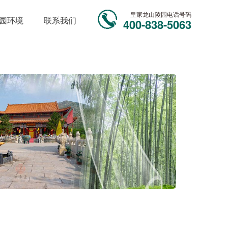
皇家龙山陵园电话号码
园环境
联系我们
400-838-5063