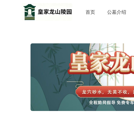
首页
公墓介绍