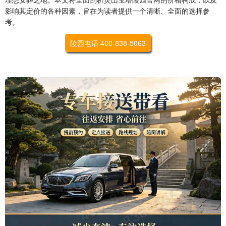
影响其定价的各种因素，旨在为读者提供一个清晰、全面的选择参
考。
陵园电话:400-838-5063